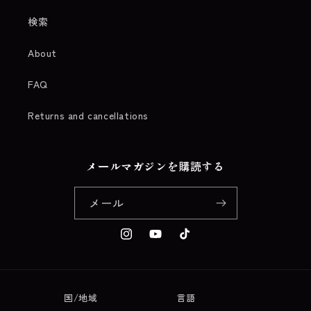
検索
About
FAQ
Returns and cancellations
メールマガジンを購読する
メール
Instagram
YouTube
TikTok
国/地域
言語